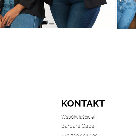
KONTAKT
Współwłaściciel:
Barbara Cabaj